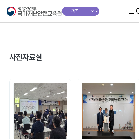
사진자료실