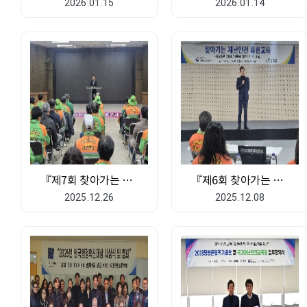
2026.01.15
2026.01.14
『제7회 찾아가는 재난안전 훈련교육』 (전북특별자치도 정읍시)
『제6회 찾아가는 재난안전 훈련교육』 (강원특별자치도 평창군)
2025.12.26
2025.12.08