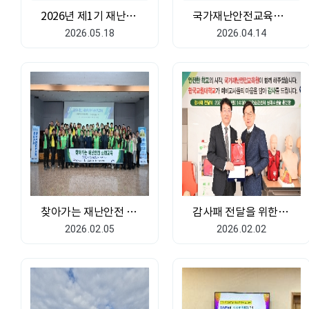
2026년 제1기 재난안전 고위관리자과정 실시
국가재난안전교육원-EBS 간 업무협약 체결
2026.05.18
2026.04.14
찾아가는 재난안전 훈련교육(진안군 자율방재단)
감사패 전달을 위한 한국교원대학교 총장 방문
2026.02.05
2026.02.02