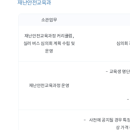
재난안전교육과
소관업무
재난안전교육과정 커리큘럼,
실러 버스 심의회 계획 수립 및
심의회 
운영
교육생 명단
재난안전교육과정 운영
사전에 공지될 경우 특정
상 가격