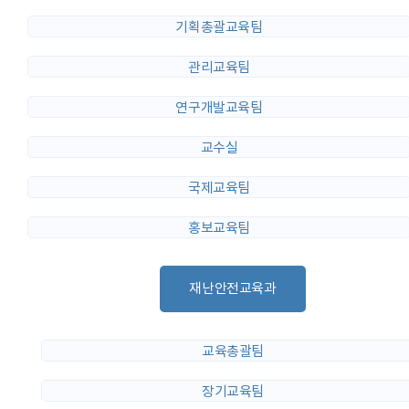
기획총괄교육팀
관리교육팀
연구개발교육팀
교수실
국제교육팀
홍보교육팀
재난안전교육과
교육총괄팀
장기교육팀