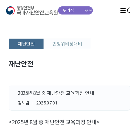
재난안전
민방위비상대비
재난안전
2025년 8월 중 재난안전 교육과정 안내
김보람
2025.07.01
<2025년 8월 중 재난안전 교육과정 안내>