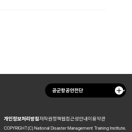
개인정보처리방침
저작권정책
웹접근성안내
이용약관
COPYRIGHT(C) National Disaster Management Training Institute.